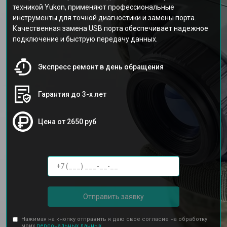
техникой Yukon, применяют профессиональные
инструменты для точной диагностики и замены порта.
Качественная замена USB порта обеспечивает надежное
подключение и быструю передачу данных.
Экспресс ремонт в день обращения
Гарантия до 3-х лет
Цена от 2650 руб
Отправить заявку
Нажимая на кнопку отправить я даю свое согласие на обработку
моих
персональных данных.