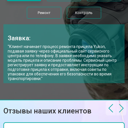
Ремонт
Контроль
Заявка:
"Клиент начинает процесс ремонта прицела Yukon,
подавая заявку через официальный сайт сервисного
центра или по телефону. В заявке необходимо указать
модель прицела и описание проблемы. Сервисный центр
регистрирует заявку и предоставляет инструкции по
подготовке прицела к отправке, включая советы по
упаковке для обеспечения его безопасности во время
транспортировки."
Отзывы наших клиентов