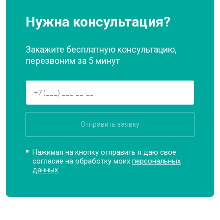
Нужна консультация?
Закажите бесплатную консультацию,
перезвоним за 5 минут
Отправить заявку
Нажимая на кнопку отправить я даю свое
согласие на обработку моих
персональных
данных.