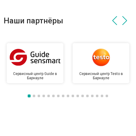
Наши партнёры
Сервисный центр Guide в
Сервисный центр Testo в
Барнауле
Барнауле