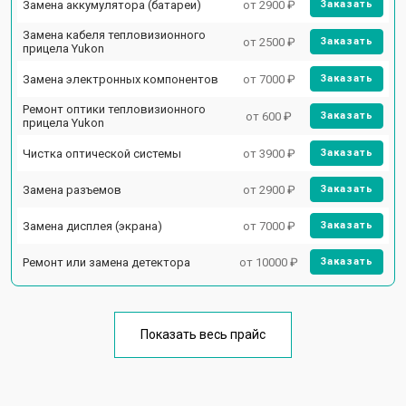
Замена аккумулятора (батареи)
от 2900 ₽
Заказать
Замена кабеля тепловизионного
от 2500 ₽
Заказать
прицела Yukon
Замена электронных компонентов
от 7000 ₽
Заказать
Ремонт оптики тепловизионного
от 600 ₽
Заказать
прицела Yukon
Чистка оптической системы
от 3900 ₽
Заказать
Замена разъемов
от 2900 ₽
Заказать
Замена дисплея (экрана)
от 7000 ₽
Заказать
Ремонт или замена детектора
от 10000 ₽
Заказать
Показать весь прайс