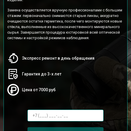
Замена осуществляется вручную профессионалами с большим
стажем: первоначально снимаются старые линзы, аккуратно
очищаются остатки герметика, после чего монтируются новые
стёкла, выполненные из высококачественного минерального
сырья. Завершается процедура юстировкой всей оптической
системы и настройкой режимов наблюдения.
Экспресс ремонт в день обращения
Гарантия до 3-х лет
Цена от 7000 руб