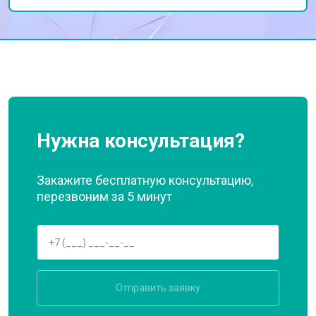
Нужна консультация?
Закажите бесплатную консультацию,
перезвоним за 5 минут
Отправить заявку