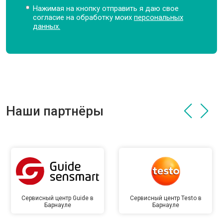
Нажимая на кнопку отправить я даю свое
согласие на обработку моих
персональных
данных.
Наши партнёры
Сервисный центр Guide в
Сервисный центр Testo в
Барнауле
Барнауле