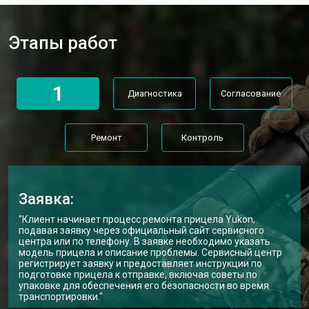
Этапы работ
1
Диагностика
Согласование
Ремонт
Контроль
Заявка:
"Клиент начинает процесс ремонта прицела Yukon,
подавая заявку через официальный сайт сервисного
центра или по телефону. В заявке необходимо указать
модель прицела и описание проблемы. Сервисный центр
регистрирует заявку и предоставляет инструкции по
подготовке прицела к отправке, включая советы по
упаковке для обеспечения его безопасности во время
транспортировки."