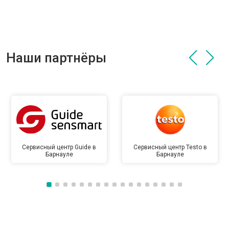
Наши партнёры
Сервисный центр Guide в
Сервисный центр Testo в
Барнауле
Барнауле