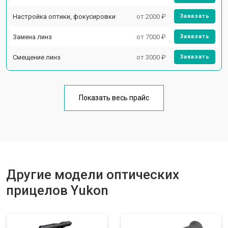
Настройка оптики, фокусировки
от 2000 ₽
Заказать
Замена линз
от 7000 ₽
Заказать
Смещение линз
от 3000 ₽
Заказать
Показать весь прайс
Другие модели оптических
прицелов Yukon