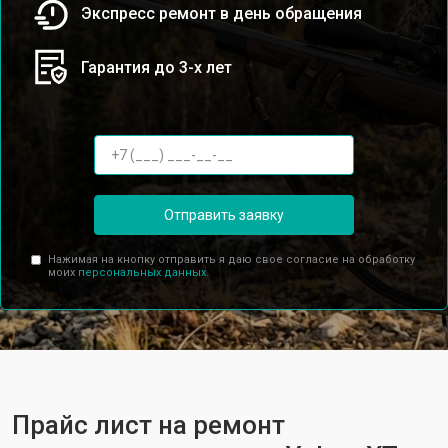
Экспресс ремонт в день обращения
Гарантия до 3-х лет
Отправить заявку
Нажимая на кнопку отправить я даю свое согласие на обработку
моих
персональных данных.
Прайс лист на ремонт