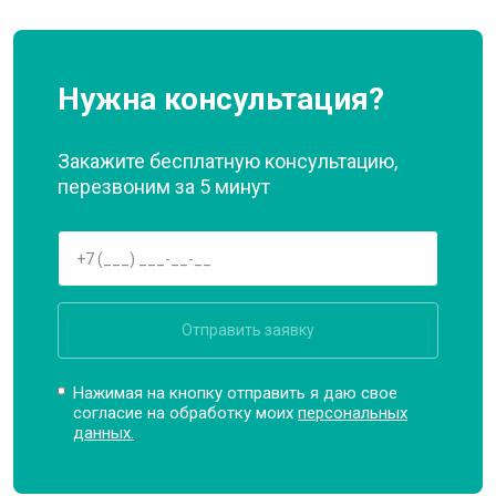
Нужна консультация?
Закажите бесплатную консультацию,
перезвоним за 5 минут
Отправить заявку
Нажимая на кнопку отправить я даю свое
согласие на обработку моих
персональных
данных.