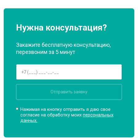
Нужна консультация?
Закажите бесплатную консультацию,
перезвоним за 5 минут
Отправить заявку
Нажимая на кнопку отправить я даю свое
согласие на обработку моих
персональных
данных.