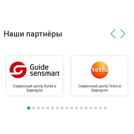
Наши партнёры
Сервисный центр Guide в
Сервисный центр Testo в
Барнауле
Барнауле