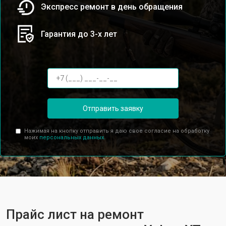
Экспресс ремонт в день обращения
Гарантия до 3-х лет
Отправить заявку
Нажимая на кнопку отправить я даю свое согласие на обработку
моих
персональных данных.
Прайс лист на ремонт