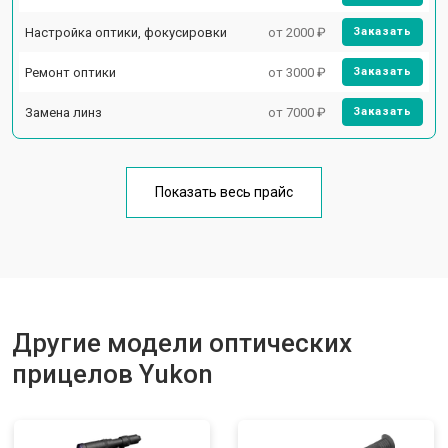
Настройка оптики, фокусировки
от 2000 ₽
Заказать
Ремонт оптики
от 3000 ₽
Заказать
Замена линз
от 7000 ₽
Заказать
Показать весь прайс
Другие модели оптических
прицелов Yukon