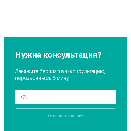
Нужна консультация?
Закажите бесплатную консультацию,
перезвоним за 5 минут
Отправить заявку