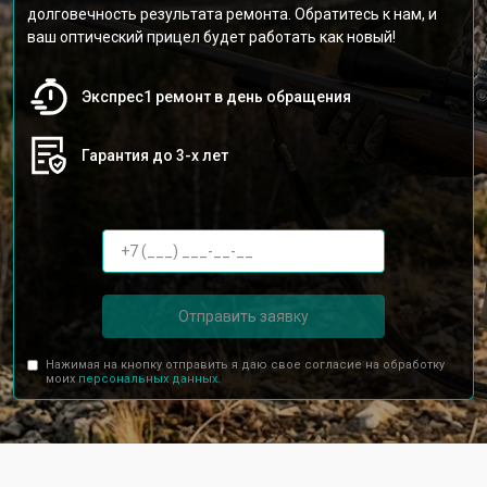
долговечность результата ремонта. Обратитесь к нам, и
ваш оптический прицел будет работать как новый!
Экспрес1 ремонт в день обращения
Гарантия до 3-х лет
Отправить заявку
Нажимая на кнопку отправить я даю свое согласие на обработку
моих
персональных данных.