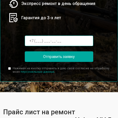
Экспресс ремонт в день обращения
Гарантия до 3-х лет
Отправить заявку
Нажимая на кнопку отправить я даю свое согласие на обработку
моих
персональных данных.
Прайс лист на ремонт