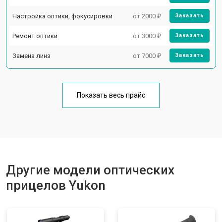
Настройка оптики, фокусировки
от 2000 ₽
Заказать
Ремонт оптики
от 3000 ₽
Заказать
Замена линз
от 7000 ₽
Заказать
Показать весь прайс
Другие модели оптических
прицелов Yukon