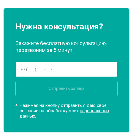
Нужна консультация?
Закажите бесплатную консультацию,
перезвоним за 5 минут
Отправить заявку
Нажимая на кнопку отправить я даю свое
согласие на обработку моих
персональных
данных.