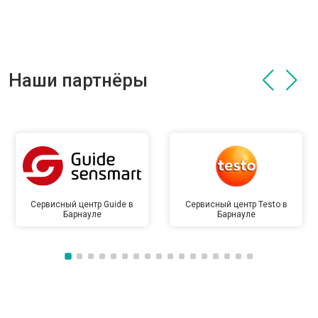
Наши партнёры
Сервисный центр Guide в
Сервисный центр Testo в
Барнауле
Барнауле