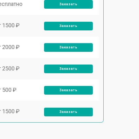
есплатно
Заказать
т 1500 ₽
Заказать
т 2000 ₽
Заказать
т 2500 ₽
Заказать
т 500 ₽
Заказать
т 1500 ₽
Заказать
т 1000 ₽
Заказать