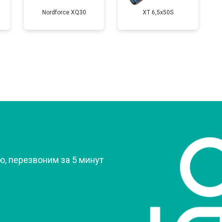
Nordforce XQ30
XT 6,5x50S
?
, перезвоним за 5 минут