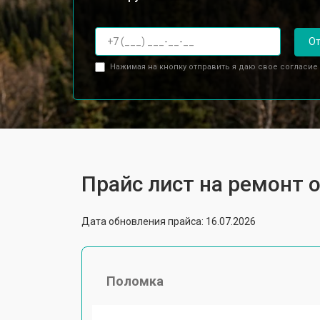
От
Нажимая на кнопку отправить я даю свое согласие
Прайс лист на ремонт о
Дата обновления прайса: 16.07.2026
Поломка