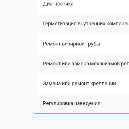
Диагностика
Герметизация внутренних компоне
Ремонт визирной трубы
Ремонт или замена механизмов ре
Замена или ремонт креплений
Регулировка наведения
Ремонт подсветки