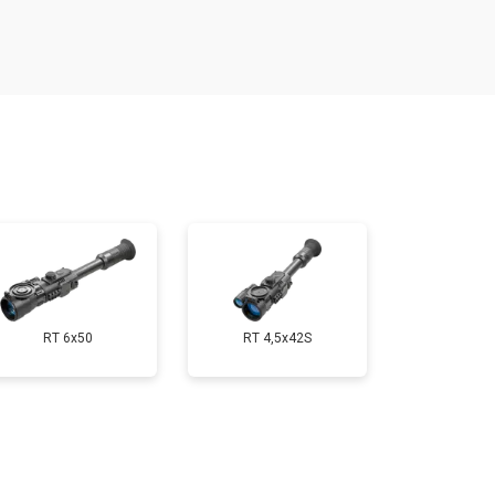
т 2000 ₽
Заказать
т 3000 ₽
Заказать
т 7000 ₽
Заказать
RT 6x50
RT 4,5х42S