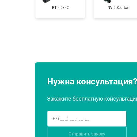
RT 4,5х42
NV 5 Spartan
Нужна консультация
Закажите бесплатную консультацию
Отправить заявку