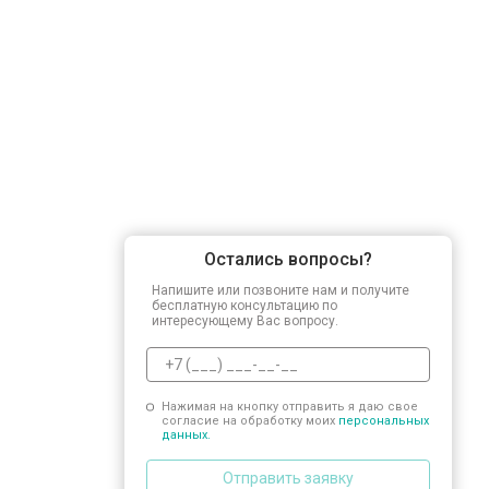
Остались вопросы?
Напишите или позвоните нам и получите
бесплатную консультацию по
интересующему Вас вопросу.
Нажимая на кнопку отправить я даю свое
согласие на обработку моих
персональных
данных.
Отправить заявку