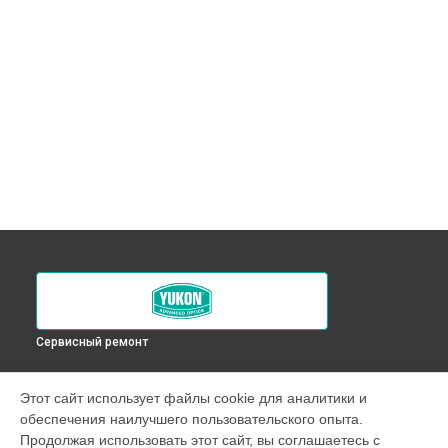
Сервисный ремонт
УСТРОЙСТВА
Этот сайт использует файлы cookie для аналитики и
обеспечения наилучшего пользовательского опыта.
Оптический прицел
Продолжая использовать этот сайт, вы соглашаетесь с
Прицел ночного видения