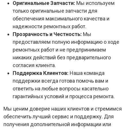
Оригинальные Запчасти:
Мы используем
только оригинальные запчасти для
обеспечения максимального качества и
надежности ремонтных работ.
Прозрачность и Честность:
Мы
предоставляем полную информацию о ходе
ремонтных работ и не предпринимаем
никаких действий без предварительного
согласия клиента.
Поддержка Клиентов:
Наша команда
поддержки всегда готова помочь вам и
ответить на любые вопросы касательно
гарантийных условий и процесса ремонта.
Мы ценим доверие наших клиентов и стремимся
обеспечить лучший сервис и поддержку. Для
получения дополнительной информации или