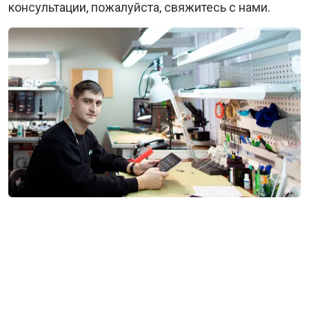
консультации, пожалуйста, свяжитесь с нами.