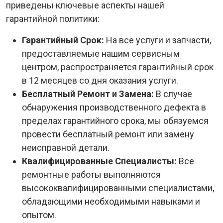
приведены ключевые аспекты нашей
гарантийной политики:
Гарантийный Срок:
На все услуги и запчасти,
предоставляемые нашим сервисным
центром, распространяется гарантийный срок
в 12 месяцев со дня оказания услуги.
Бесплатный Ремонт и Замена:
В случае
обнаружения производственного дефекта в
пределах гарантийного срока, мы обязуемся
провести бесплатный ремонт или замену
неисправной детали.
Квалифицированные Специалисты:
Все
ремонтные работы выполняются
высококвалифицированными специалистами,
обладающими необходимыми навыками и
опытом.