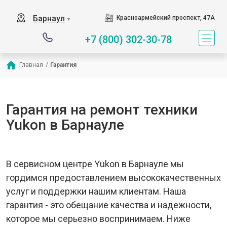
Барнаул
Красноармейский проспект, 47А
▼
+7 (800) 302-30-78
Главная
/
Гарантия
Гарантия на ремонт техники
Yukon в Барнауле
В сервисном центре Yukon в Барнауле мы
гордимся предоставлением высококачественных
услуг и поддержки нашим клиентам. Наша
гарантия - это обещание качества и надежности,
которое мы серьезно воспринимаем. Ниже